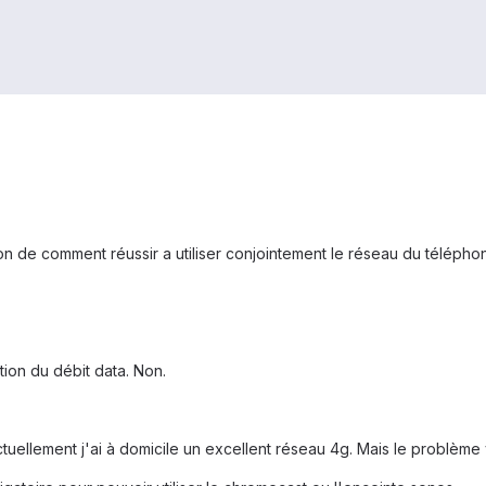
 de comment réussir a utiliser conjointement le réseau du téléphone
tion du débit data. Non.
ellement j'ai à domicile un excellent réseau 4g. Mais le problème 