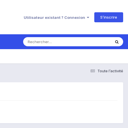
S’inscrire
Utilisateur existant ? Connexion
Toute l’activité