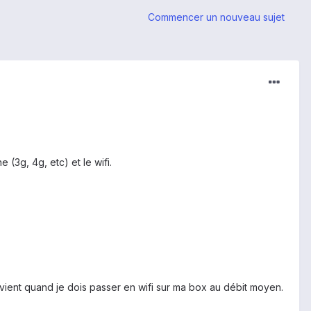
Commencer un nouveau sujet
 (3g, 4g, etc) et le wifi.
vient quand je dois passer en wifi sur ma box au débit moyen.