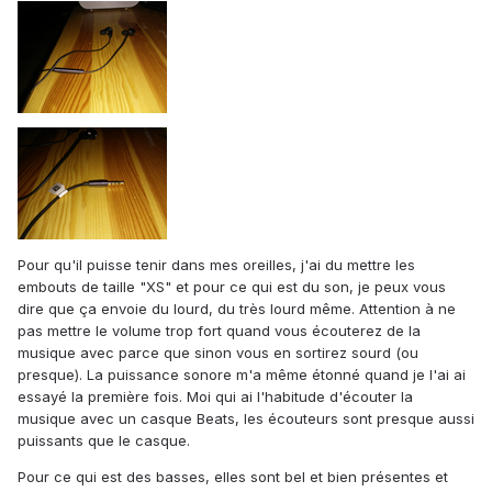
Pour qu'il puisse tenir dans mes oreilles, j'ai du mettre les
embouts de taille "XS" et pour ce qui est du son, je peux vous
dire que ça envoie du lourd, du très lourd même. Attention à ne
pas mettre le volume trop fort quand vous écouterez de la
musique avec parce que sinon vous en sortirez sourd (ou
presque). La puissance sonore m'a même étonné quand je l'ai ai
essayé la première fois. Moi qui ai l'habitude d'écouter la
musique avec un casque Beats, les écouteurs sont presque aussi
puissants que le casque.
Pour ce qui est des basses, elles sont bel et bien présentes et