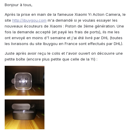
Bonjour à tous,
Après la prise en main de la fameuse Xiaomi Yi Action Camera, le
site
http://ibuygou.com
m'a demandé si je voulais essayer les
nouveaux écouteurs de Xiaomi : Piston de 3ème génération. Une
fois la demande accepté (et payé les frais de ports), ils me les
ont envoyé en moins d'1 semaine et j'ai été livré par DHL (toutes
les livraisons du site Ibuygou en France sont effectués par DHL).
Juste après avoir reçu le colis et l'avoir ouvert on découvre une
petite boîte (encore plus petite que celle de la Yi) :