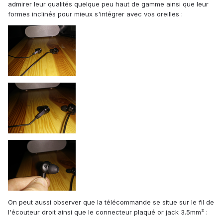
admirer leur qualités quelque peu haut de gamme ainsi que leur
formes inclinés pour mieux s'intégrer avec vos oreilles :
On peut aussi observer que la télécommande se situe sur le fil de
l'écouteur droit ainsi que le connecteur plaqué or jack 3.5mm² :