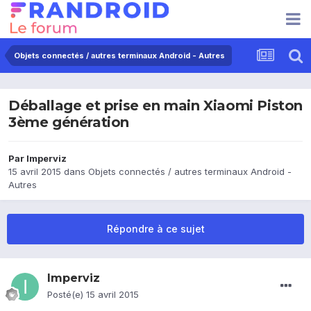
Objets connectés / autres terminaux Android - Autres
Déballage et prise en main Xiaomi Piston
3ème génération
Par
Imperviz
15 avril 2015
dans
Objets connectés / autres terminaux Android -
Autres
Répondre à ce sujet
Imperviz
Posté(e)
15 avril 2015