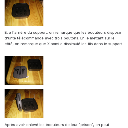
Et à l'arrière du support, on remarque que les écouteurs dispose
d'unte télécommande avec trois boutons. En le mettant sur le
côté, on remarque que Xiaomi a dissimulé les fils dans le support
:
Après avoir enlevé les écouteurs de leur "prison", on peut