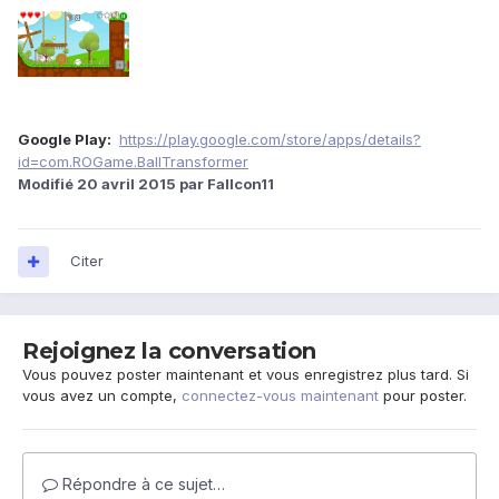
Google Play:
https://play.google.com/store/apps/details?
id=com.ROGame.BallTransformer
Modifié
20 avril 2015
par Fallcon11
Citer
Rejoignez la conversation
Vous pouvez poster maintenant et vous enregistrez plus tard. Si
vous avez un compte,
connectez-vous maintenant
pour poster.
Répondre à ce sujet…