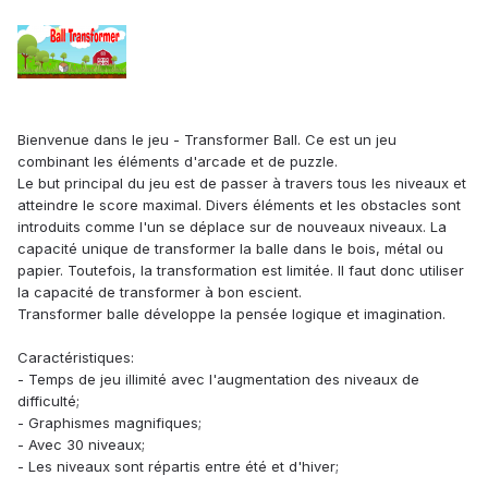
Bienvenue dans le jeu - Transformer Ball. Ce est un jeu
combinant les éléments d'arcade et de puzzle.
Le but principal du jeu est de passer à travers tous les niveaux et
atteindre le score maximal. Divers éléments et les obstacles sont
introduits comme l'un se déplace sur de nouveaux niveaux. La
capacité unique de transformer la balle dans le bois, métal ou
papier. Toutefois, la transformation est limitée. Il faut donc utiliser
la capacité de transformer à bon escient.
Transformer balle développe la pensée logique et imagination.
Caractéristiques:
- Temps de jeu illimité avec l'augmentation des niveaux de
difficulté;
- Graphismes magnifiques;
- Avec 30 niveaux;
- Les niveaux sont répartis entre été et d'hiver;