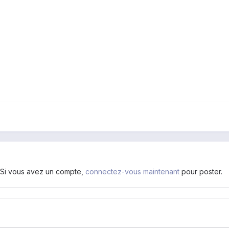
. Si vous avez un compte,
connectez-vous maintenant
pour poster.