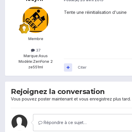
Tente une réinitialisation d'usine
Membre
37
Marque:
Asus
Modèle:
ZenFone 2
ze551ml
Citer
Rejoignez la conversation
Vous pouvez poster maintenant et vous enregistrez plus tard
Répondre à ce sujet…