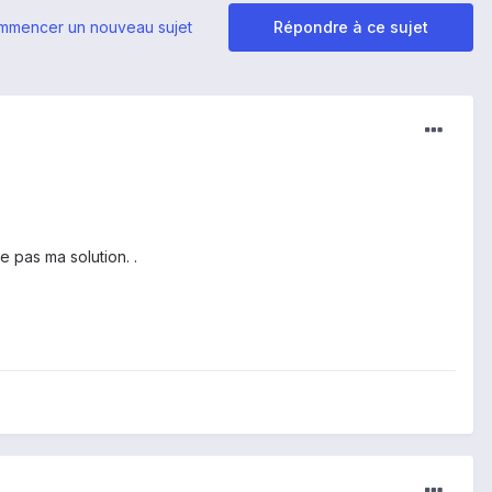
mmencer un nouveau sujet
Répondre à ce sujet
 pas ma solution. .