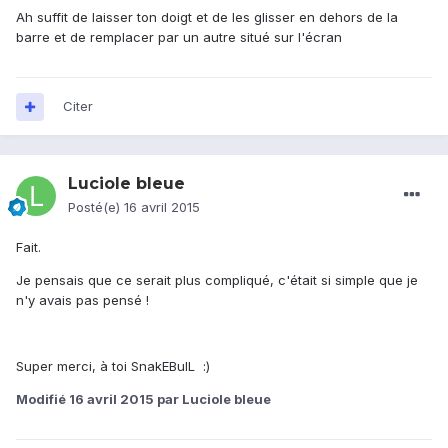
Ah suffit de laisser ton doigt et de les glisser en dehors de la
barre et de remplacer par un autre situé sur l'écran
Citer
Luciole bleue
Posté(e)
16 avril 2015
Fait.
Je pensais que ce serait plus compliqué, c'était si simple que je
n'y avais pas pensé !
Super merci, à toi SnakEBulL :)
Modifié
16 avril 2015
par Luciole bleue