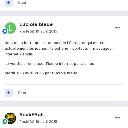
Citer
Luciole bleue
Posté(e)
16 avril 2015
Non, de la barre qui est au bas de l'écran et qui montre
actuellement les icones : téléphone - contacts - messages -
internet - applis.
Je voudrais remplacer l'icone internet par alames
Modifié
16 avril 2015
par Luciole bleue
Citer
SnakEBulL
Posté(e)
16 avril 2015