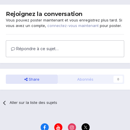
Rejoignez la conversation
Vous pouvez poster maintenant et vous enregistrez plus tard. Si
vous avez un compte,
connectez-vous maintenant
pour poster.
Répondre à ce sujet…
Share
Abonnés
0
Aller sur la liste des sujets