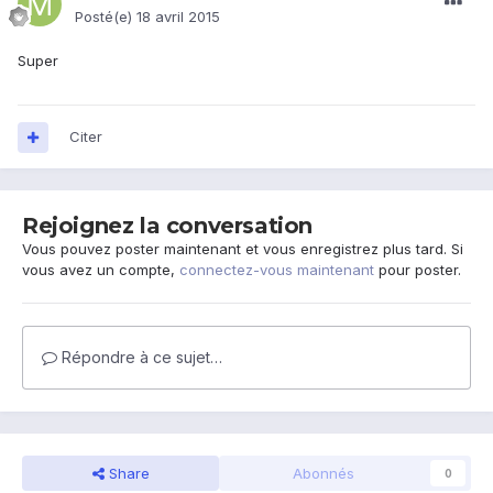
Posté(e)
18 avril 2015
Super
Citer
Rejoignez la conversation
Vous pouvez poster maintenant et vous enregistrez plus tard. Si
vous avez un compte,
connectez-vous maintenant
pour poster.
Répondre à ce sujet…
Share
Abonnés
0