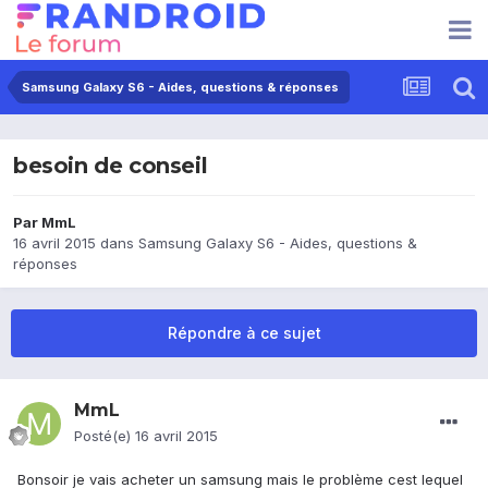
Samsung Galaxy S6 - Aides, questions & réponses
besoin de conseil
Par
MmL
16 avril 2015
dans
Samsung Galaxy S6 - Aides, questions &
réponses
Répondre à ce sujet
MmL
Posté(e)
16 avril 2015
Bonsoir je vais acheter un samsung mais le problème cest lequel