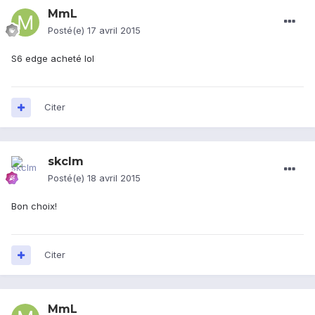
MmL
Posté(e)
17 avril 2015
S6 edge acheté lol
Citer
skclm
Posté(e)
18 avril 2015
Bon choix!
Citer
MmL