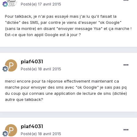
Posté(e)
17 avril 2015
Pour talkback, je n'ai pas essayé mais j'ai lu qu'il faisait la
"dictée" des SMS, par contre je viens d'essayer "ok Google"
(sans la montre) en disant "envoyer message Ysa" et ça marche !
Est-ce que ton appli Google est à jour ?
piaf4031
Posté(e)
18 avril 2015
merci encore pour ta réponse effectivement maintenant ca
marche pour envoyer des sms avec "ok Google" je sais pas pq
du coup qui connais une application de lecture de sms (dictée)
autre que talkback?
piaf4031
Posté(e)
18 avril 2015