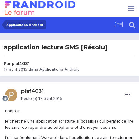
Applications Android
application lecture SMS [Résolu]
Par
piaf4031
17 avril 2015
dans
Applications Android
piaf4031
Posté(e)
17 avril 2015
Bonjour,
je cherche une application (gratuite si possible) qui permet de lire
les sms, de répondre au téléphone et d'envoyer des sms.
j'utilise également Waze et donc l'application devrais fonctionner