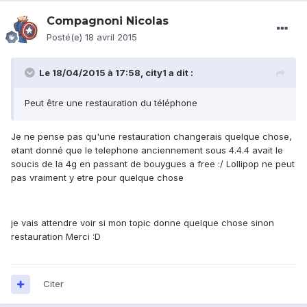
Compagnoni Nicolas
Posté(e)
18 avril 2015
Le 18/04/2015 à 17:58, city1 a dit :
Peut être une restauration du téléphone
Je ne pense pas qu'une restauration changerais quelque chose,
etant donné que le telephone anciennement sous 4.4.4 avait le
soucis de la 4g en passant de bouygues a free :/ Lollipop ne peut
pas vraiment y etre pour quelque chose
je vais attendre voir si mon topic donne quelque chose sinon
restauration Merci :D
Citer