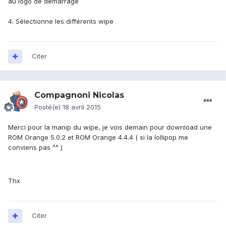
au logo de démarrage
4. Sélectionne les différents wipe
Citer
Compagnoni Nicolas
Posté(e)
18 avril 2015
Merci pour la manip du wipe, je vois demain pour download une
ROM Orange 5.0.2 et ROM Orange 4.4.4 ( si la lollipop me
conviens pas ^^ )
Thx
Citer