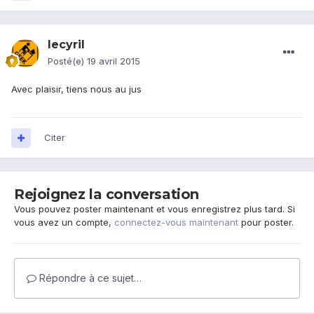
lecyril
Posté(e)
19 avril 2015
Avec plaisir, tiens nous au jus
Citer
Rejoignez la conversation
Vous pouvez poster maintenant et vous enregistrez plus tard. Si
vous avez un compte,
connectez-vous maintenant
pour poster.
Répondre à ce sujet…