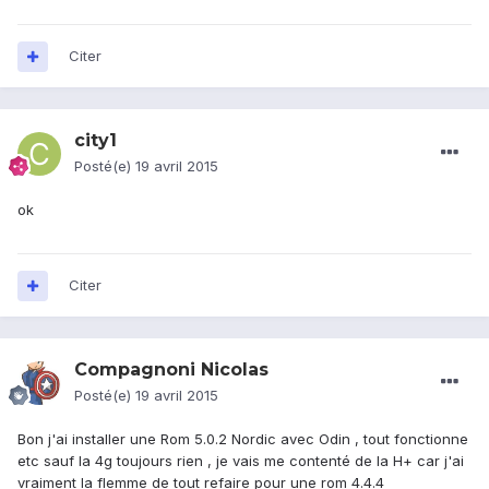
Citer
city1
Posté(e)
19 avril 2015
ok
Citer
Compagnoni Nicolas
Posté(e)
19 avril 2015
Bon j'ai installer une Rom 5.0.2 Nordic avec Odin , tout fonctionne
etc sauf la 4g toujours rien , je vais me contenté de la H+ car j'ai
vraiment la flemme de tout refaire pour une rom 4.4.4