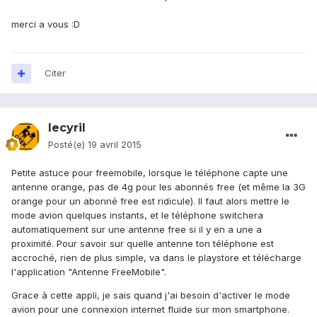
merci a vous :D
Citer
lecyril
Posté(e)
19 avril 2015
Petite astuce pour freemobile, lorsque le téléphone capte une
antenne orange, pas de 4g pour les abonnés free (et même la 3G
orange pour un abonné free est ridicule). Il faut alors mettre le
mode avion quelques instants, et le téléphone switchera
automatiquement sur une antenne free si il y en a une a
proximité. Pour savoir sur quelle antenne ton téléphone est
accroché, rien de plus simple, va dans le playstore et télécharge
l'application "Antenne FreeMobile".
Grace à cette appli, je sais quand j'ai besoin d'activer le mode
avion pour une connexion internet fluide sur mon smartphone.