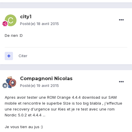
city1
Posté(e)
18 avril 2015
De rien :D
Citer
Compagnoni Nicolas
Posté(e)
19 avril 2015
Apres avoir tester une ROM Orange 4.4.4 download sur SAM
mobile et rencontre le superbe SIze is too big blabla , j'effectue
une recovery d'urgence sur Kies et je re test avec une rom
Nordic 5.0.2 et 4.4.4 ...
Je vous tien au jus :)