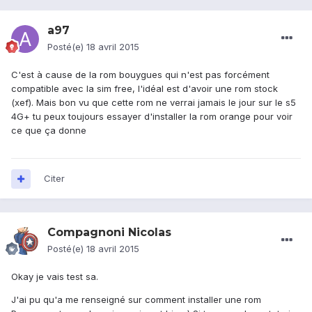
a97
Posté(e)
18 avril 2015
C'est à cause de la rom bouygues qui n'est pas forcément
compatible avec la sim free, l'idéal est d'avoir une rom stock
(xef). Mais bon vu que cette rom ne verrai jamais le jour sur le s5
4G+ tu peux toujours essayer d'installer la rom orange pour voir
ce que ça donne
Citer
Compagnoni Nicolas
Posté(e)
18 avril 2015
Okay je vais test sa.
J'ai pu qu'a me renseigné sur comment installer une rom