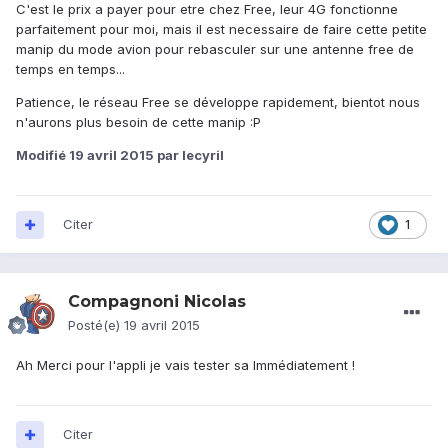
C'est le prix a payer pour etre chez Free, leur 4G fonctionne
parfaitement pour moi, mais il est necessaire de faire cette petite
manip du mode avion pour rebasculer sur une antenne free de
temps en temps...
Patience, le réseau Free se développe rapidement, bientot nous
n'aurons plus besoin de cette manip :P
Modifié
19 avril 2015
par lecyril
Citer
1
Compagnoni Nicolas
Posté(e)
19 avril 2015
Ah Merci pour l'appli je vais tester sa Immédiatement !
Citer