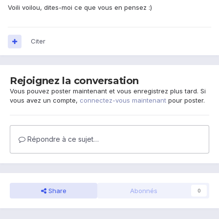
Voili voilou, dites-moi ce que vous en pensez :)
Citer
Rejoignez la conversation
Vous pouvez poster maintenant et vous enregistrez plus tard. Si
vous avez un compte,
connectez-vous maintenant
pour poster.
Répondre à ce sujet…
Share
Abonnés
0