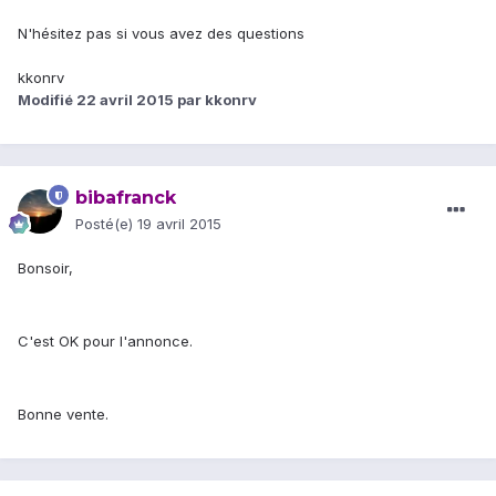
N'hésitez pas si vous avez des questions
kkonrv
Modifié
22 avril 2015
par kkonrv
bibafranck
Posté(e)
19 avril 2015
Bonsoir,
C'est OK pour l'annonce.
Bonne vente.