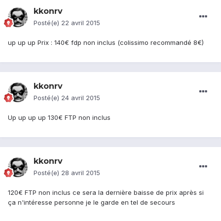
kkonrv
Posté(e)
22 avril 2015
up up up Prix : 140€ fdp non inclus (colissimo recommandé 8€)
kkonrv
Posté(e)
24 avril 2015
Up up up up 130€ FTP non inclus
kkonrv
Posté(e)
28 avril 2015
120€ FTP non inclus ce sera la dernière baisse de prix après si
ça n'intéresse personne je le garde en tel de secours