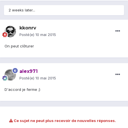
2 weeks later...
kkonrv
Posté(e)
10 mai 2015
On peut clôturer
alex971
Posté(e)
10 mai 2015
D'accord je ferme ;)
Ce sujet ne peut plus recevoir de nouvelles réponses.