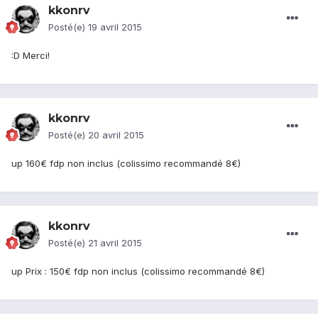
kkonrv
Posté(e)
19 avril 2015
:D Merci!
kkonrv
Posté(e)
20 avril 2015
up 160€ fdp non inclus (colissimo recommandé 8€)
kkonrv
Posté(e)
21 avril 2015
up Prix : 150€ fdp non inclus (colissimo recommandé 8€)