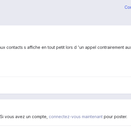
Co
x contacts s affiche en tout petit lors d 'un appel contrairement aux 
. Si vous avez un compte,
connectez-vous maintenant
pour poster.