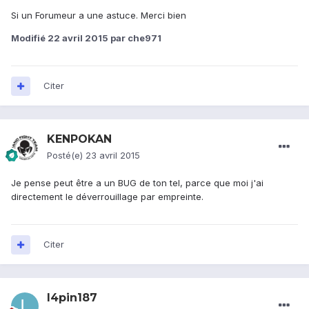
Si un Forumeur a une astuce. Merci bien
Modifié
22 avril 2015
par che971
Citer
KENPOKAN
Posté(e)
23 avril 2015
Je pense peut être a un BUG de ton tel, parce que moi j'ai
directement le déverrouillage par empreinte.
Citer
l4pin187