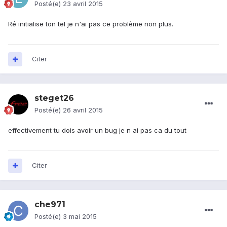
Posté(e)
23 avril 2015
Ré initialise ton tel je n'ai pas ce problème non plus.
Citer
steget26
Posté(e)
26 avril 2015
effectivement tu dois avoir un bug je n ai pas ca du tout
Citer
che971
Posté(e)
3 mai 2015