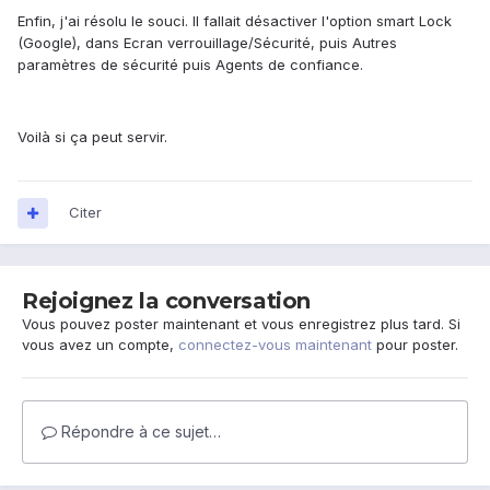
Enfin, j'ai résolu le souci. Il fallait désactiver l'option smart Lock
(Google), dans Ecran verrouillage/Sécurité, puis Autres
paramètres de sécurité puis Agents de confiance.
Voilà si ça peut servir.
Citer
Rejoignez la conversation
Vous pouvez poster maintenant et vous enregistrez plus tard. Si
vous avez un compte,
connectez-vous maintenant
pour poster.
Répondre à ce sujet…