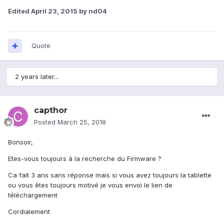
Edited
April 23, 2015
by nd04
Quote
2 years later...
capthor
Posted
March 25, 2018
Bonsoir,
Etes-vous toujours à la recherche du Firmware ?
Ca fait 3 ans sans réponse mais si vous avez toujours la tablette
ou vous êtes toujours motivé je vous envoi le lien de
téléchargement
Cordialement