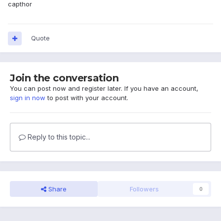
capthor
Quote
Join the conversation
You can post now and register later. If you have an account,
sign in now
to post with your account.
Reply to this topic...
Share
Followers
0