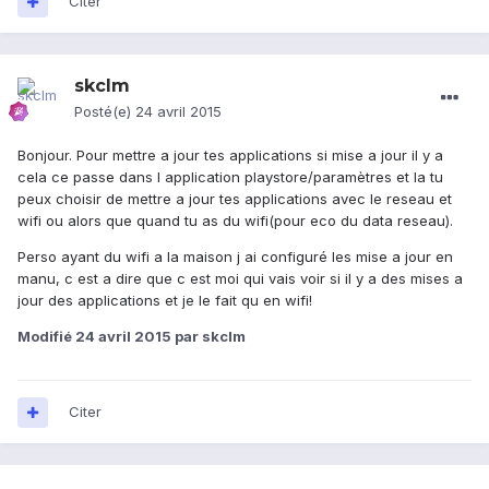
Citer
skclm
Posté(e)
24 avril 2015
Bonjour. Pour mettre a jour tes applications si mise a jour il y a
cela ce passe dans l application playstore/paramètres et la tu
peux choisir de mettre a jour tes applications avec le reseau et
wifi ou alors que quand tu as du wifi(pour eco du data reseau).
Perso ayant du wifi a la maison j ai configuré les mise a jour en
manu, c est a dire que c est moi qui vais voir si il y a des mises a
jour des applications et je le fait qu en wifi!
Modifié
24 avril 2015
par skclm
Citer