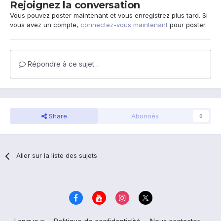
Rejoignez la conversation
Vous pouvez poster maintenant et vous enregistrez plus tard. Si
vous avez un compte,
connectez-vous maintenant
pour poster.
Répondre à ce sujet…
Share
Abonnés
0
Aller sur la liste des sujets