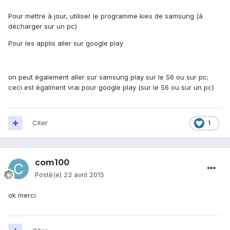
Pour mettre à jour, utiliser le programme kies de samsung (à
décharger sur un pc)
Pour les applis aller sur google play
on peut également aller sur samsung play sur le S6 ou sur pc;
ceci est égalment vrai pour google play (sur le S6 ou sur un pc)
Citer
1
com100
Posté(e)
23 avril 2015
ok merci