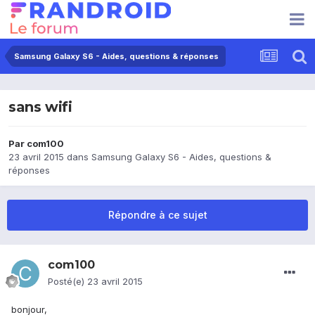
Samsung Galaxy S6 - Aides, questions & réponses
sans wifi
Par
com100
23 avril 2015
dans
Samsung Galaxy S6 - Aides, questions &
réponses
Répondre à ce sujet
com100
Posté(e)
23 avril 2015
bonjour,