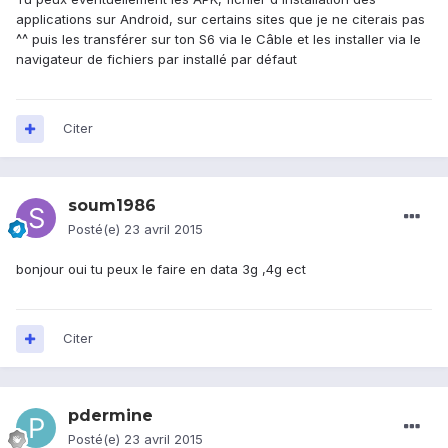
applications sur Android, sur certains sites que je ne citerais pas
^^ puis les transférer sur ton S6 via le Câble et les installer via le
navigateur de fichiers par installé par défaut
Citer
soum1986
Posté(e)
23 avril 2015
bonjour oui tu peux le faire en data 3g ,4g ect
Citer
pdermine
Posté(e)
23 avril 2015