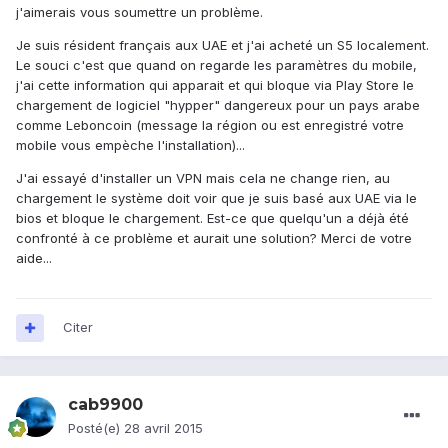
j'aimerais vous soumettre un problème.
Je suis résident français aux UAE et j'ai acheté un S5 localement.
Le souci c'est que quand on regarde les paramètres du mobile,
j'ai cette information qui apparait et qui bloque via Play Store le
chargement de logiciel "hypper" dangereux pour un pays arabe
comme Leboncoin (message la région ou est enregistré votre
mobile vous empèche l'installation)...
J'ai essayé d'installer un VPN mais cela ne change rien, au
chargement le système doit voir que je suis basé aux UAE via le
bios et bloque le chargement. Est-ce que quelqu'un a déjà été
confronté à ce problème et aurait une solution? Merci de votre
aide...
Citer
cab9900
Posté(e)
28 avril 2015