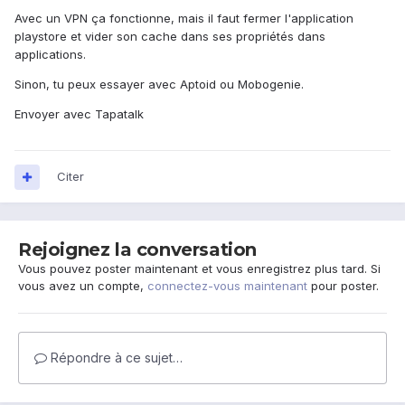
Avec un VPN ça fonctionne, mais il faut fermer l'application
playstore et vider son cache dans ses propriétés dans
applications.
Sinon, tu peux essayer avec Aptoid ou Mobogenie.
Envoyer avec Tapatalk
Citer
Rejoignez la conversation
Vous pouvez poster maintenant et vous enregistrez plus tard. Si
vous avez un compte,
connectez-vous maintenant
pour poster.
Répondre à ce sujet…