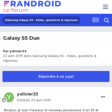
Samsung Galaxy S5 - Aides, questions & réponses
Galaxy S5 Duo
Par
yolivier33
23 avril 2015
dans
Samsung Galaxy S5 - Aides, questions &
réponses
Répondre à ce sujet
yolivier33
Posté(e)
23 avril 2015
Bonjour, je suis l'heureux et nouveau possesseur d'un S5 et