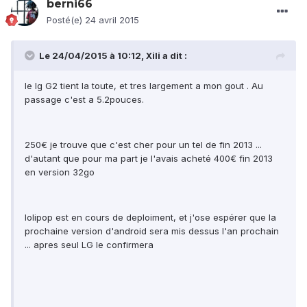
berni66
Posté(e)
24 avril 2015
Le 24/04/2015 à 10:12, Xili a dit :
le lg G2 tient la toute, et tres largement a mon gout . Au
passage c'est a 5.2pouces.
250€ je trouve que c'est cher pour un tel de fin 2013 ...
d'autant que pour ma part je l'avais acheté 400€ fin 2013
en version 32go
lolipop est en cours de deploiment, et j'ose espérer que la
prochaine version d'android sera mis dessus l'an prochain
... apres seul LG le confirmera