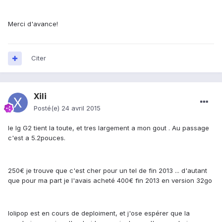
Merci d'avance!
Citer
Xili
Posté(e)
24 avril 2015
le lg G2 tient la toute, et tres largement a mon gout . Au passage
c'est a 5.2pouces.
250€ je trouve que c'est cher pour un tel de fin 2013 ... d'autant
que pour ma part je l'avais acheté 400€ fin 2013 en version 32go
lolipop est en cours de deploiment, et j'ose espérer que la