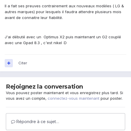
Il a fait ses preuves contrairement aux nouveaux modèles ( LG &
autres marques) pour lesquels il faudra attendre plusieurs mois
avant de connaitre leur fiabilité.
J'ai débuté avec un Optimus X2 puis maintenant un G2 couplé
avec une Gpad 8.3 , c'est nikel :D
Citer
Rejoignez la conversation
Vous pouvez poster maintenant et vous enregistrez plus tard. Si
vous avez un compte,
connectez-vous maintenant
pour poster.
Répondre à ce sujet…