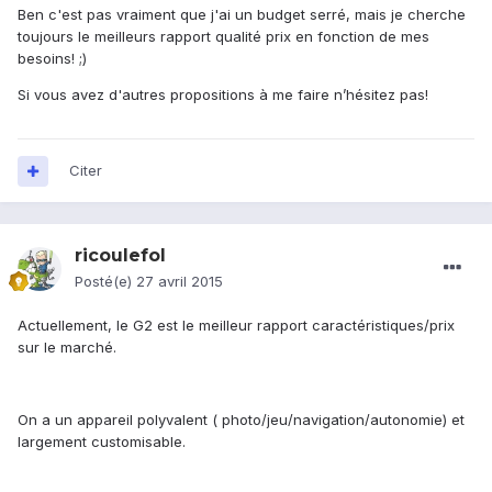
Ben c'est pas vraiment que j'ai un budget serré, mais je cherche
toujours le meilleurs rapport qualité prix en fonction de mes
besoins! ;)
Si vous avez d'autres propositions à me faire n’hésitez pas!
Citer
ricoulefol
Posté(e)
27 avril 2015
Actuellement, le G2 est le meilleur rapport caractéristiques/prix
sur le marché.
On a un appareil polyvalent ( photo/jeu/navigation/autonomie) et
largement customisable.