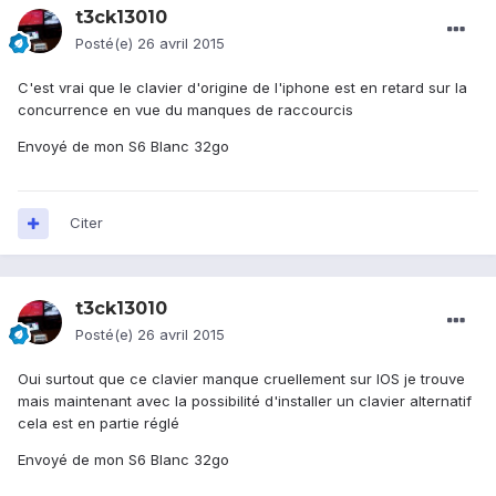
t3ck13010
Posté(e)
26 avril 2015
C'est vrai que le clavier d'origine de l'iphone est en retard sur la
concurrence en vue du manques de raccourcis
Envoyé de mon S6 Blanc 32go
Citer
t3ck13010
Posté(e)
26 avril 2015
Oui surtout que ce clavier manque cruellement sur IOS je trouve
mais maintenant avec la possibilité d'installer un clavier alternatif
cela est en partie réglé
Envoyé de mon S6 Blanc 32go