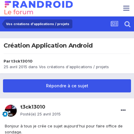
Vos créations d'applications / projets
Création Application Android
Par
t3ck13010
25 avril 2015
dans
Vos créations d'applications / projets
Répondre à ce sujet
t3ck13010
Posté(e)
25 avril 2015
Bonjour à tous je crée ce sujet aujourd'hui pour faire office de
sondage.