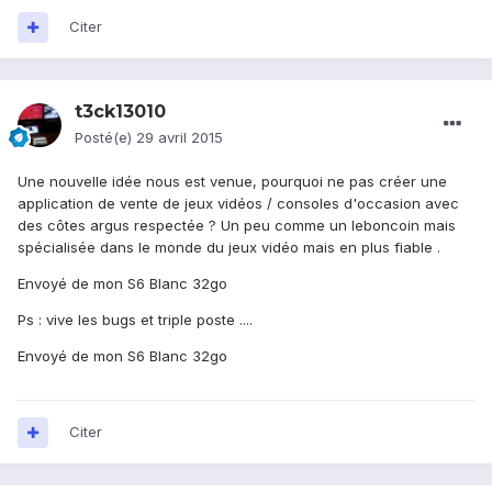
Citer
t3ck13010
Posté(e)
29 avril 2015
Une nouvelle idée nous est venue, pourquoi ne pas créer une
application de vente de jeux vidéos / consoles d'occasion avec
des côtes argus respectée ? Un peu comme un leboncoin mais
spécialisée dans le monde du jeux vidéo mais en plus fiable .
Envoyé de mon S6 Blanc 32go
Ps : vive les bugs et triple poste ....
Envoyé de mon S6 Blanc 32go
Citer