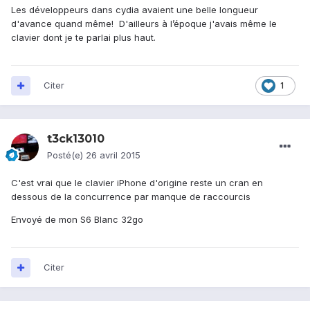
Les développeurs dans cydia avaient une belle longueur
d'avance quand même! D'ailleurs à l’époque j'avais même le
clavier dont je te parlai plus haut.
Citer
1
t3ck13010
Posté(e)
26 avril 2015
C'est vrai que le clavier iPhone d'origine reste un cran en
dessous de la concurrence par manque de raccourcis
Envoyé de mon S6 Blanc 32go
Citer