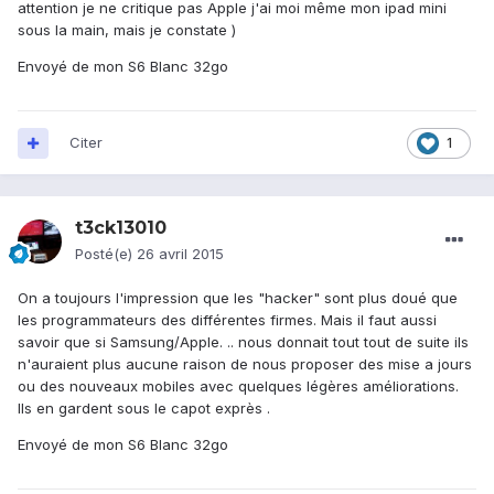
attention je ne critique pas Apple j'ai moi même mon ipad mini
sous la main, mais je constate )
Envoyé de mon S6 Blanc 32go
Citer
1
t3ck13010
Posté(e)
26 avril 2015
On a toujours l'impression que les "hacker" sont plus doué que
les programmateurs des différentes firmes. Mais il faut aussi
savoir que si Samsung/Apple. .. nous donnait tout tout de suite ils
n'auraient plus aucune raison de nous proposer des mise a jours
ou des nouveaux mobiles avec quelques légères améliorations.
Ils en gardent sous le capot exprès .
Envoyé de mon S6 Blanc 32go