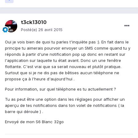
t3ck13010
Posté(e)
26 avril 2015
Oui je vois bien de quoi tu parles t'inquiète pas :). En fait dans le
principe tu aimerais pourvoir envoyer un SMS comme quand tu y
réponds à partir d'une notification pop up donc en restant sur
l'application sur laquelle tu était avant. Donc un une fenêtre
flottante. C'est vrai que sa serait nouveau et plutôt pratique.
Surtout que si je ne dis pas de bêtises aucun téléphone ne
propose ça à l'heure d'aujourd'hui .
Pour information, sur quel téléphone es tu actuellement ?
Tu as peut être une option dans les réglages pour afficher un
aperçu de tes notifications dans ton volet de notifications ( la
barre qui déroule ) .
Envoyé de mon S6 Blanc 32go