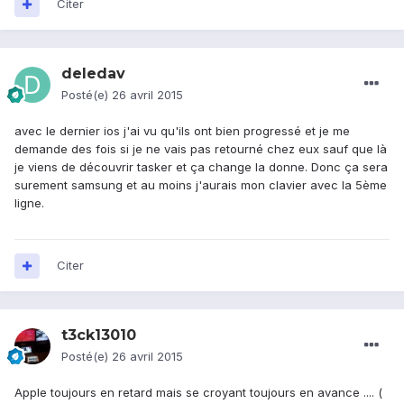
Citer
deledav
Posté(e)
26 avril 2015
avec le dernier ios j'ai vu qu'ils ont bien progressé et je me
demande des fois si je ne vais pas retourné chez eux sauf que là
je viens de découvrir tasker et ça change la donne. Donc ça sera
surement samsung et au moins j'aurais mon clavier avec la 5ème
ligne.
Citer
t3ck13010
Posté(e)
26 avril 2015
Apple toujours en retard mais se croyant toujours en avance .... (