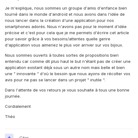
Je m'explique, nous sommes un groupe d'amis d'enfance bien
tourné dans le monde d'androïd et nous avons dans l'idée de
nous lancer dans la création d'une application pour nos
smartphones adorés. Nous n'avons pas pour le moment d'idée
précise et c'est pour cela que je me permets d'écrire cet article
pour savoir grâce à vos besoins/attentes quelle genre
d'application vous aimeriez le plus voir arriver sur vos bijoux.
Nous sommes ouverts à toutes sortes de propositions bien
entendu car comme dit plus haut le but n'étant pas de créer une
application existant déjà sous un autre nom mais belle et bien
une " innovante " d'où le besoin que nous ayons de récolter vos
avis pour ne pas se lancer dans un projet " inutile ".
Dans l'attente de vos retours je vous souhaite à tous une bonne
journée.
Cordialement
Théo
Citer