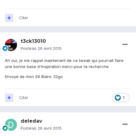
Citer
t3ck13010
Posté(e)
26 avril 2015
Ah oui, je me rappel maintenant de ce tweak qui pourrait faire
une bonne base d'inspiration merci pour ta recherche
Envoyé de mon S6 Blanc 32go
Citer
1
deledav
Posté(e)
26 avril 2015