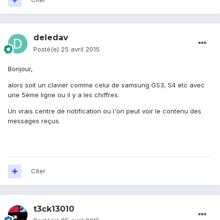
deledav
Posté(e)
25 avril 2015
Bonjour,
alors soit un clavier comme celui de samsung GS3, S4 etc avec
une 5ème ligne ou il y a les chiffres.
Un vrais centre de notification ou l'on peut voir le contenu des
messages reçus.
Citer
t3ck13010