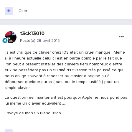
Citer
t3ck13010
Posté(e)
26 avril 2015
Ils est vrai que ce clavier chez IOS était un cruel manque . Même
si à l'heure actuelle celui ci est en partie comblé par le fait que
l'on peut a présent installer des claviers tiers nombreux d'entre
eux ne possèdent pas un fluidité d'utilisation très poussé ce qui
nous oblige souvent à repasser au clavier d'origine ou à
débourser quelque euros ( pas tout le temps justifié ) pour un
simple clavier.
La question réel maintenant est pourquoi Apple ne nous pond pas
lui même un clavier équivalent ....
Envoyé de mon S6 Blanc 32go