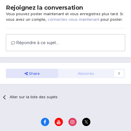
Rejoignez la conversation
Vous pouvez poster maintenant et vous enregistrez plus tard. Si
vous avez un compte,
connectez-vous maintenant
pour poster.
Répondre à ce sujet…
Share
Abonnés
0
Aller sur la liste des sujets