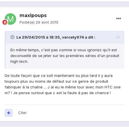
maxipoups
Posté(e)
29 avril 2015
Le 29/04/2015 à 18:35, vercety974 a dit :
En même temps, c'est pas comme si vous ignoriez qu'il est
deconseillé de se jeter sur les premières séries d'un produit
high tech.
De toute façon que ce soit maintenant ou plus tard il y aura
toujours plus ou moins de défaut sur ce genre de produit
fabriquer à la chaîne ... J ai eu le même tour avec mon HTC one
m7 ! Je pense surtout que c est la faute à pas de chance !
Citer