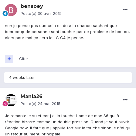
bensoey
Posté(e)
30 avril 2015
non je pense pas que cela es du a la chance sachant que
beaucoup de personne sont toucher par ce problème de bouton,
alors pour moi ça sera le LG G4 je pense.
Citer
4 weeks later...
Mania26
Posté(e)
24 mai 2015
Je remonte le sujet car j ai la touche Home de mon S6 qui à
réaction bizarre comme un double pression. Quand je veut ouvrir
Google now, il faut que j appuie fort sur la touche sinon je n'ai qu
un retour au menu principale.