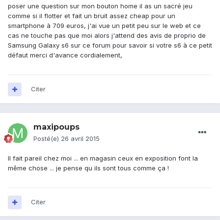
poser une question sur mon bouton home il as un sacré jeu
comme si il flotter et fait un bruit assez cheap pour un
smartphone à 709 euros, j'ai vue un petit peu sur le web et ce
cas ne touche pas que moi alors j'attend des avis de proprio de
Samsung Galaxy s6 sur ce forum pour savoir si votre s6 à ce petit
défaut merci d'avance cordialement,
Citer
maxipoups
Posté(e)
26 avril 2015
Il fait pareil chez moi ... en magasin ceux en exposition font la
même chose ... je pense qu ils sont tous comme ça !
Citer