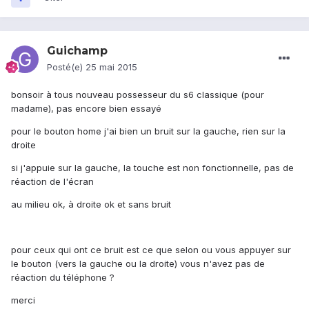
Guichamp
Posté(e)
25 mai 2015
bonsoir à tous nouveau possesseur du s6 classique (pour
madame), pas encore bien essayé
pour le bouton home j'ai bien un bruit sur la gauche, rien sur la
droite
si j'appuie sur la gauche, la touche est non fonctionnelle, pas de
réaction de l'écran
au milieu ok, à droite ok et sans bruit
pour ceux qui ont ce bruit est ce que selon ou vous appuyer sur
le bouton (vers la gauche ou la droite) vous n'avez pas de
réaction du téléphone ?
merci