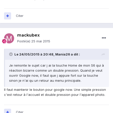
Citer
mackubex
Posté(e)
25 mai 2015
Le 24/05/2015 à 20:48, Mania26 a dit :
Je remonte le sujet car j ai la touche Home de mon S6 qui à
réaction bizarre comme un double pression. Quand je veut
ouvrir Google now, il faut que j appuie fort sur la touche
sinon je n'ai qu un retour au menu principale.
Il faut maintenir le bouton pour google now. Une simple pression
c'est retour à l'accueil et double pression pour l'appareil photo.
Citer