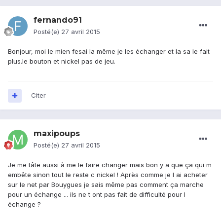
fernando91
Posté(e)
27 avril 2015
Bonjour, moi le mien fesai la même je les échanger et la sa le fait
plus.le bouton et nickel pas de jeu.
Citer
maxipoups
Posté(e)
27 avril 2015
Je me tâte aussi à me le faire changer mais bon y a que ça qui m
embête sinon tout le reste c nickel ! Après comme je l ai acheter
sur le net par Bouygues je sais même pas comment ça marche
pour un échange ... ils ne t ont pas fait de difficulté pour l
échange ?