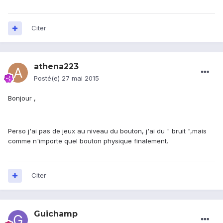
Citer
athena223
Posté(e)
27 mai 2015
Bonjour ,
Perso j'ai pas de jeux au niveau du bouton, j'ai du " bruit ",mais
comme n'importe quel bouton physique finalement.
Citer
Guichamp