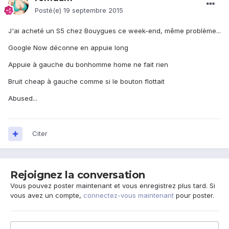
Posté(e)
19 septembre 2015
J'ai acheté un S5 chez Bouygues ce week-end, même problème...
Google Now déconne en appuie long
Appuie à gauche du bonhomme home ne fait rien
Bruit cheap à gauche comme si le bouton flottait
Abused...
Citer
Rejoignez la conversation
Vous pouvez poster maintenant et vous enregistrez plus tard. Si
vous avez un compte,
connectez-vous maintenant
pour poster.