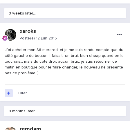
3 weeks later...
xaroks
Posté(e)
12 juin 2015
J'ai acheter mon S6 mercredi et je me suis rendu compte que du
côté gauche du bouton il faisait un bruit bien cheap quand on le
touchais... mais du côté droit aucun bruit, je suis retourner ce
matin en boutique pour le faire changer, le nouveau ne présente
pas ce problème :)
Citer
3 months later...
remdam