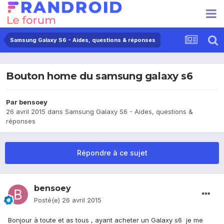
Samsung Galaxy S6 - Aides, questions & réponses
Bouton home du samsung galaxy s6
Par
bensoey
26 avril 2015
dans
Samsung Galaxy S6 - Aides, questions &
réponses
Répondre à ce sujet
bensoey
Posté(e)
26 avril 2015
Bonjour à toute et as tous , ayant acheter un Galaxy s6 je me