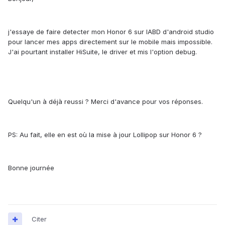
j'essaye de faire detecter mon Honor 6 sur lABD d'android studio
pour lancer mes apps directement sur le mobile mais impossible.
J'ai pourtant installer HiSuite, le driver et mis l'option debug.
Quelqu'un à déjà reussi ? Merci d'avance pour vos réponses.
PS: Au fait, elle en est où la mise à jour Lollipop sur Honor 6 ?
Bonne journée
Citer