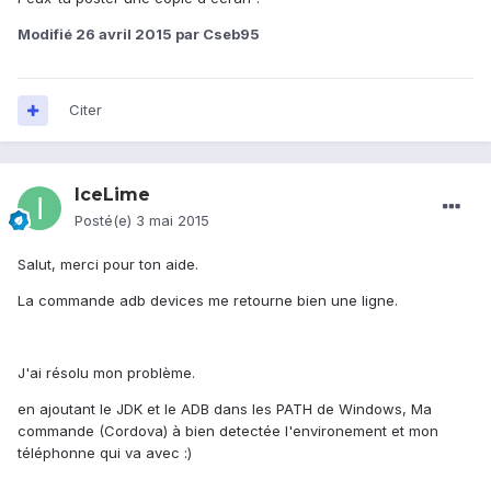
Modifié
26 avril 2015
par Cseb95
Citer
IceLime
Posté(e)
3 mai 2015
Salut, merci pour ton aide.
La commande adb devices me retourne bien une ligne.
J'ai résolu mon problème.
en ajoutant le JDK et le ADB dans les PATH de Windows, Ma
commande (Cordova) à bien detectée l'environement et mon
téléphonne qui va avec :)