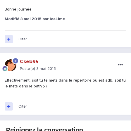
Bonne journée
Modifié
3 mai 2015
par IceLime
Citer
Cseb95
Posté(e)
3 mai 2015
Effectivement, soit tu te mets dans le répertoire ou est adb, soit tu
le mets dans le path ;-)
Citer
Rejoignez la conversation