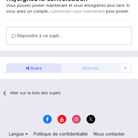
Vous pouvez poster maintenant et vous enregistrez plus tard. Si
vous avez un compte,
connectez-vous maintenant
pour poster.
Répondre à ce sujet…
Share
Abonnés
0
Aller sur la liste des sujets
Langue
Politique de confidentialité
Nous contacter