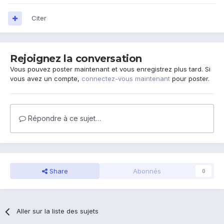
Citer
Rejoignez la conversation
Vous pouvez poster maintenant et vous enregistrez plus tard. Si
vous avez un compte,
connectez-vous maintenant
pour poster.
Répondre à ce sujet…
Share
Abonnés
0
Aller sur la liste des sujets