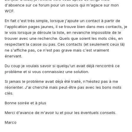
d'absence sur ce forum pour un soucis qui m'agace sur mon
WCF.
En fait c'est très simple, lorsque j'ajoute un contact à partir de
l'application pages jaunes, il se trouve bien dans mes contacts, je
le vois lorsque je déroule la liste, en revanche impossible de le
trouver avec une recherche. Quels que soient les mots clés, en
respectant la casse ou pas. Ces contacts (et seulement ceux là)
ne s'affiche pas, ce n'est pas grave mais c'est vraiment
énervant.
Du coup je voulais savoir si quelqu'un avait déjà rencontré ce
problème et si vous connaissiez une solution.
Si jamais le problème avait déjà été traité, n'hésitez pas à me
réorienter. J'ai cherché mais peut-être pas avec les bons mots
clés.
Bonne soirée et à plus
Merci d'avance de m'avoir lu et pour les éventuels conseils.
Marco