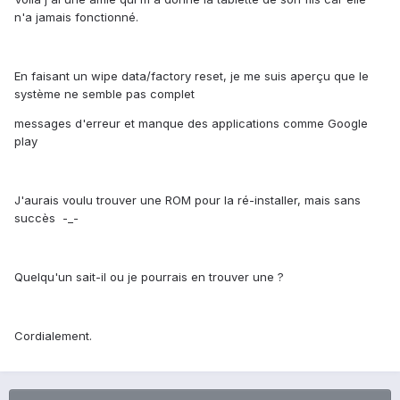
n'a jamais fonctionné.
En faisant un wipe data/factory reset, je me suis aperçu que le
système ne semble pas complet
messages d'erreur et manque des applications comme Google
play
J'aurais voulu trouver une ROM pour la ré-installer, mais sans
succès -_-
Quelqu'un sait-il ou je pourrais en trouver une ?
Cordialement.