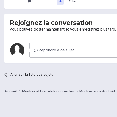
10
Citer
Rejoignez la conversation
Vous pouvez poster maintenant et vous enregistrez plus tard
Répondre à ce sujet…
Aller sur la liste des sujets
Accueil
Montres et bracelets connectés
Montres sous Android