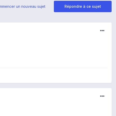
mmencer un nouveau sujet
Répondre à ce sujet