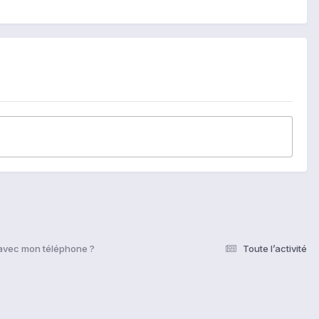
avec mon téléphone ?
Toute l’activité