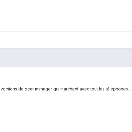
es versions de gear manager qui marchent avec tout les téléphones .