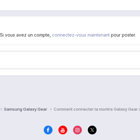
. Si vous avez un compte,
connectez-vous maintenant
pour poster.
Samsung Galaxy Gear
Comment connecter la montre Galaxy Gear 