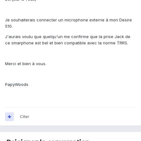
Je souhaiterais connecter un microphone externe à mon Desire
510.
J'aurais voulu que quelqu'un me confirme que la prise Jack de
ce smarphone est bel et bien compatible avec la norme TRRS.
Merci et bien à vous.
PapyWoods
Citer