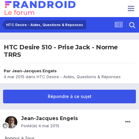
HTC Desire - Aides, Questions & Réponses
HTC Desire 510 - Prise Jack - Norme
TRRS
Par
Jean-Jacques Engels
4 mai 2015
dans
HTC Desire - Aides, Questions & Réponses
Répondre à ce sujet
Jean-Jacques Engels
Posté(e)
4 mai 2015
Bonjour à Tous,