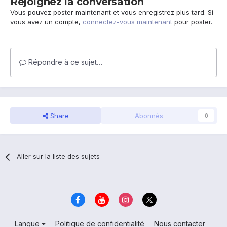
Rejoignez la conversation
Vous pouvez poster maintenant et vous enregistrez plus tard. Si
vous avez un compte,
connectez-vous maintenant
pour poster.
Répondre à ce sujet…
Share
Abonnés
0
Aller sur la liste des sujets
Langue
Politique de confidentialité
Nous contacter