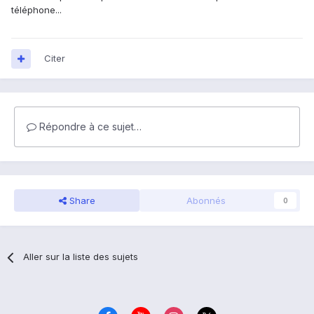
téléphone...
Citer
Répondre à ce sujet…
Share
Abonnés
0
Aller sur la liste des sujets