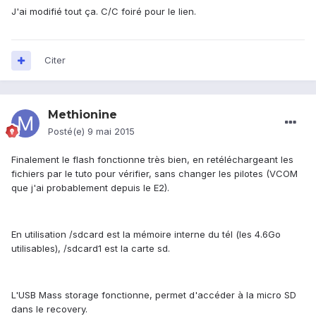
J'ai modifié tout ça. C/C foiré pour le lien.
Citer
Methionine
Posté(e)
9 mai 2015
Finalement le flash fonctionne très bien, en retéléchargeant les
fichiers par le tuto pour vérifier, sans changer les pilotes (VCOM
que j'ai probablement depuis le E2).
En utilisation /sdcard est la mémoire interne du tél (les 4.6Go
utilisables), /sdcard1 est la carte sd.
L'USB Mass storage fonctionne, permet d'accéder à la micro SD
dans le recovery.