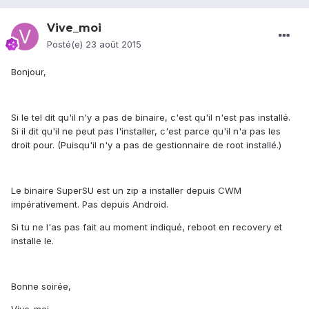
Vive_moi
Posté(e)
23 août 2015
Bonjour,
Si le tel dit qu'il n'y a pas de binaire, c'est qu'il n'est pas installé.
Si il dit qu'il ne peut pas l'installer, c'est parce qu'il n'a pas les
droit pour. (Puisqu'il n'y a pas de gestionnaire de root installé.)
Le binaire SuperSU est un zip a installer depuis CWM
impérativement. Pas depuis Android.
Si tu ne l'as pas fait au moment indiqué, reboot en recovery et
installe le.
Bonne soirée,