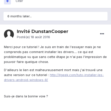
Citer
6 months later...
Invité DunstanCooper
Posté(e)
18 août 2016
Merci pour ce tutoriel ! Je suis en train de l'essayer mais je ne
comprends pas comment installer les drivers.... ce qui est
problématique vu que sans cette étape je n'ai pas l'impression de
pouvoir faire quelque chose.
D'ailleurs le lien est malheureusement mort mais j'ai trouvé une
autre version sur ce tutoriel :
http://jtgeek.com/tuto-installer-les-
drivers-android-windows-8/
Suis-je dans la bonne voie ?