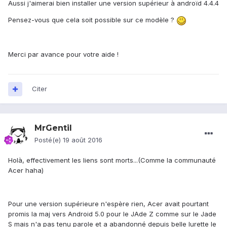
Aussi j'aimerai bien installer une version supérieur à androïd 4.4.4
Pensez-vous que cela soit possible sur ce modèle ?
Merci par avance pour votre aide !
Citer
MrGentil
Posté(e)
19 août 2016
Holà, effectivement les liens sont morts...(Comme la communauté
Acer haha)
Pour une version supérieure n'espère rien, Acer avait pourtant
promis la maj vers Android 5.0 pour le JAde Z comme sur le Jade
S mais n'a pas tenu parole et a abandonné depuis belle lurette le