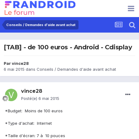
Conseils / Demandes d'aide avant achat
[TAB] - de 100 euros - Android - Cdisplay
Par
vince28
6 mai 2015
dans
Conseils / Demandes d'aide avant achat
vince28
Posté(e)
6 mai 2015
*Budget: Moins de 100 euros
*Type d'achat: Internet
*Taille d'écran: 7 à 10 pouces