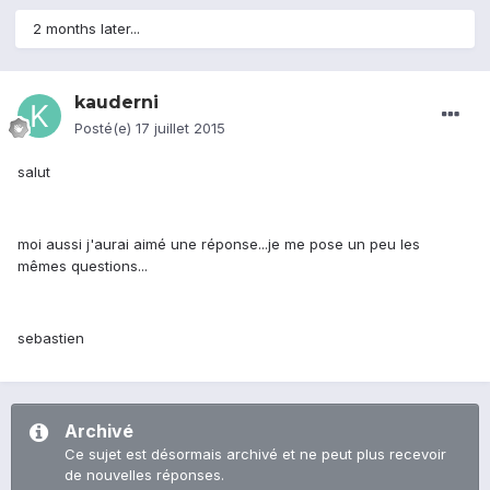
2 months later...
kauderni
Posté(e)
17 juillet 2015
salut
moi aussi j'aurai aimé une réponse...je me pose un peu les
mêmes questions...
sebastien
Archivé
Ce sujet est désormais archivé et ne peut plus recevoir
de nouvelles réponses.