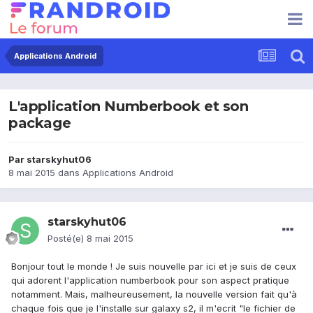
Applications Android
L'application Numberbook et son
package
Par
starskyhut06
8 mai 2015
dans
Applications Android
starskyhut06
Posté(e)
8 mai 2015
Bonjour tout le monde ! Je suis nouvelle par ici et je suis de ceux
qui adorent l'application numberbook pour son aspect pratique
notamment. Mais, malheureusement, la nouvelle version fait qu'à
chaque fois que je l'installe sur galaxy s2, il m'ecrit "le fichier de