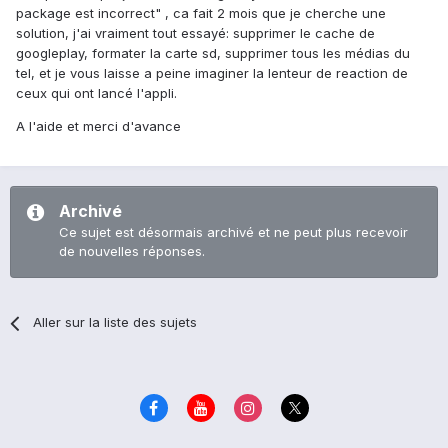
package est incorrect" , ca fait 2 mois que je cherche une
solution, j'ai vraiment tout essayé: supprimer le cache de
googleplay, formater la carte sd, supprimer tous les médias du
tel, et je vous laisse a peine imaginer la lenteur de reaction de
ceux qui ont lancé l'appli.
A l'aide et merci d'avance
Archivé
Ce sujet est désormais archivé et ne peut plus recevoir
de nouvelles réponses.
Aller sur la liste des sujets