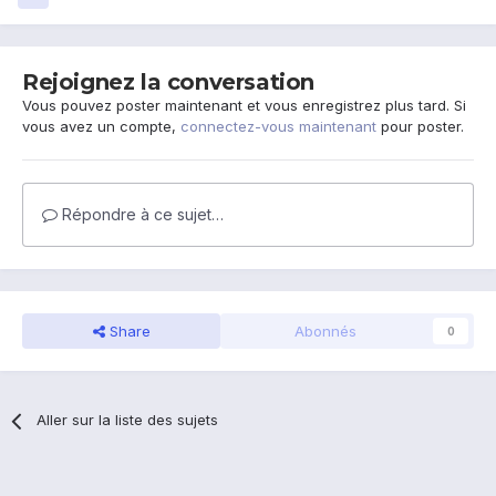
Rejoignez la conversation
Vous pouvez poster maintenant et vous enregistrez plus tard. Si
vous avez un compte,
connectez-vous maintenant
pour poster.
Répondre à ce sujet…
Share
Abonnés
0
Aller sur la liste des sujets