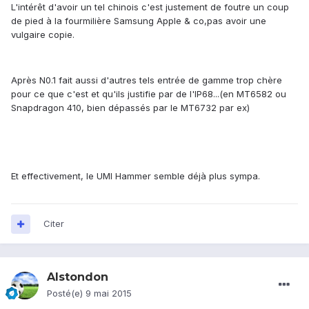
L'intérêt d'avoir un tel chinois c'est justement de foutre un coup
de pied à la fourmilière Samsung Apple & co,pas avoir une
vulgaire copie.
Après N0.1 fait aussi d'autres tels entrée de gamme trop chère
pour ce que c'est et qu'ils justifie par de l'IP68...(en MT6582 ou
Snapdragon 410, bien dépassés par le MT6732 par ex)
Et effectivement, le UMI Hammer semble déjà plus sympa.
Citer
Alstondon
Posté(e)
9 mai 2015