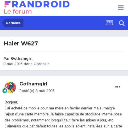
Corbeille
Haier W627
Par
Gothamgirl
8 mai 2015
dans
Corbeille
Gothamgirl
Posté(e)
8 mai 2015
Bonjour,
J'ai acheté ce mobile pour ma mère en février dernier mais, malgré
l'ajout d'une carte mémoire, la faible capacité de stockage interne pose
des problèmes, notamment lorsqu'il faut faire les mises à jour, etc.
J'aimerais que par défaut toutes les applis soient installées sur la carte