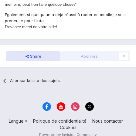
mémoire, peut t-on faire quelque chose?
​Egalement, si quelqu'un a déjà réussi à rooter ce mobile je suis
preneuse pour l'info!
D'avance merci de votre aide!
Share
Abonnés
0
Aller sur la liste des sujets
Langue
Politique de confidentialité
Nous contacter
Cookies
Powered by Invision Community