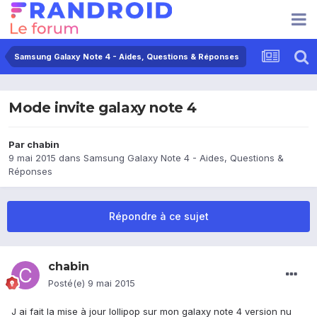
Samsung Galaxy Note 4 - Aides, Questions & Réponses
Mode invite galaxy note 4
Par
chabin
9 mai 2015
dans
Samsung Galaxy Note 4 - Aides, Questions &
Réponses
Répondre à ce sujet
chabin
Posté(e)
9 mai 2015
J ai fait la mise à jour lollipop sur mon galaxy note 4 version nu