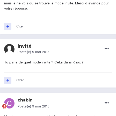
mais je ne vois ou se trouve le mode invite. Merci d avance pour
votre réponse.
Citer
Invité
Posté(e)
9 mai 2015
Tu parle de quel mode invité ? Celui dans Knox ?
Citer
chabin
Posté(e)
9 mai 2015