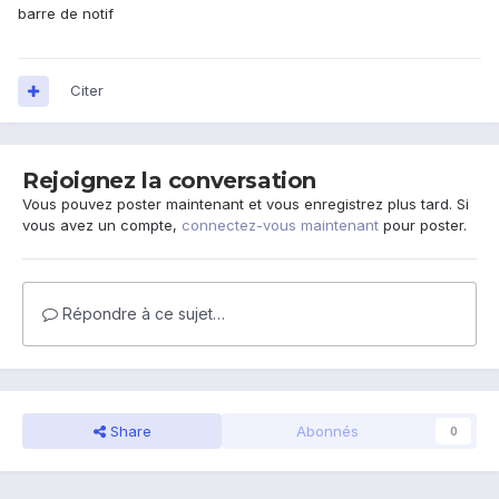
barre de notif
Citer
Rejoignez la conversation
Vous pouvez poster maintenant et vous enregistrez plus tard. Si
vous avez un compte,
connectez-vous maintenant
pour poster.
Répondre à ce sujet…
Share
Abonnés
0