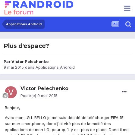
Applications Android
Plus d'espace?
Par
Victor Pelechenko
9 mai 2015
dans
Applications Android
Victor Pelechenko
Posté(e)
9 mai 2015
Bonjour,
Avec mon LG L BELLO je me suis décidé de télécharger FIFA 15
sur mon smartphone, donc j'ai viré plus de la moitié des
applications de mon LG, pour qu'il y est plus de place. Donc il me