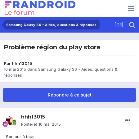
Samsung Galaxy S6 - Aides, questions & réponses
Problème région du play store
Par
hhh13015
10 mai 2015
dans
Samsung Galaxy S6 - Aides, questions &
réponses
Répondre à ce sujet
hhh13015
Posté(e)
10 mai 2015
Bonjour à tous,