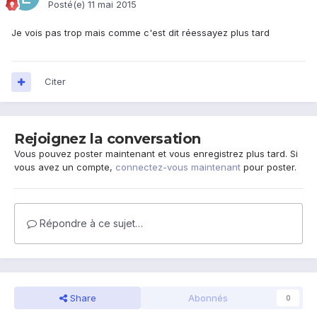
Posté(e)
11 mai 2015
Je vois pas trop mais comme c'est dit réessayez plus tard
Citer
Rejoignez la conversation
Vous pouvez poster maintenant et vous enregistrez plus tard. Si
vous avez un compte,
connectez-vous maintenant
pour poster.
Répondre à ce sujet…
Share
Abonnés
0