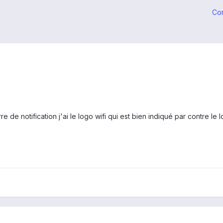
Co
rre de notification j'ai le logo wifi qui est bien indiqué par contre le