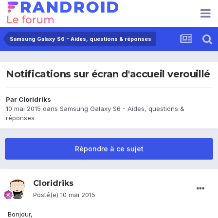
Samsung Galaxy S6 - Aides, questions & réponses
Notifications sur écran d'accueil verouillé
Par
Cloridriks
10 mai 2015
dans
Samsung Galaxy S6 - Aides, questions &
réponses
Répondre à ce sujet
Cloridriks
Posté(e)
10 mai 2015
Bonjour,