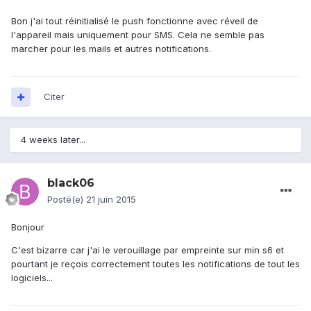
Bon j'ai tout réinitialisé le push fonctionne avec réveil de
l'appareil mais uniquement pour SMS. Cela ne semble pas
marcher pour les mails et autres notifications.
Citer
4 weeks later...
black06
Posté(e)
21 juin 2015
Bonjour
C'est bizarre car j'ai le verouillage par empreinte sur min s6 et
pourtant je reçois correctement toutes les notifications de tout les
logiciels...