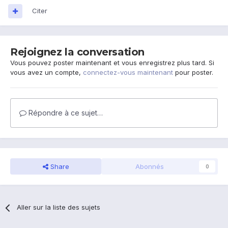
Citer
Rejoignez la conversation
Vous pouvez poster maintenant et vous enregistrez plus tard. Si
vous avez un compte,
connectez-vous maintenant
pour poster.
Répondre à ce sujet…
Share
Abonnés
0
Aller sur la liste des sujets