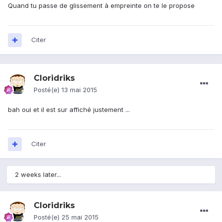
Quand tu passe de glissement à empreinte on te le propose
Citer
Cloridriks
Posté(e)
13 mai 2015
bah oui et il est sur affiché justement ...
Citer
2 weeks later...
Cloridriks
Posté(e)
25 mai 2015