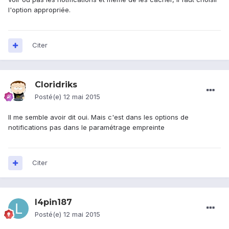
l'option appropriée.
Citer
Cloridriks
Posté(e)
12 mai 2015
Il me semble avoir dit oui. Mais c'est dans les options de
notifications pas dans le paramétrage empreinte
Citer
l4pin187
Posté(e)
12 mai 2015