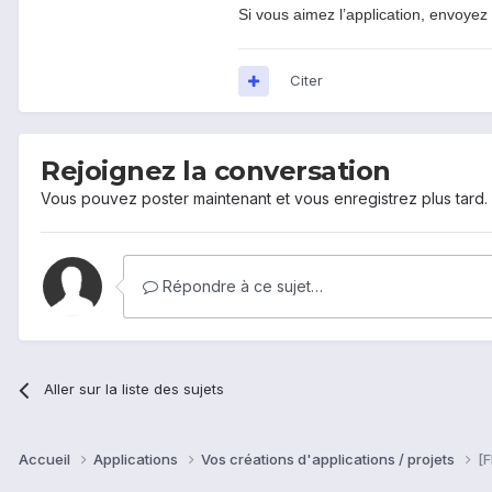
Si vous aimez l’application, envoye
Citer
Rejoignez la conversation
Vous pouvez poster maintenant et vous enregistrez plus tard
Répondre à ce sujet…
Aller sur la liste des sujets
Accueil
Applications
Vos créations d'applications / projets
[F