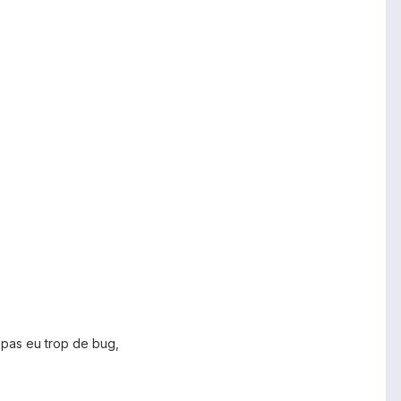
ai pas eu trop de bug,