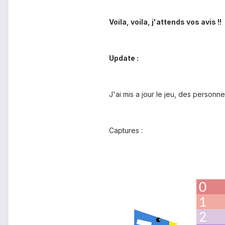
Voila, voila, j'attends vos avis !!
Update :
J'ai mis a jour le jeu, des personn
Captures :