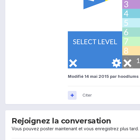
Modifié
14 mai 2015
par hoodlums
Citer
Rejoignez la conversation
Vous pouvez poster maintenant et vous enregistrez plus tard