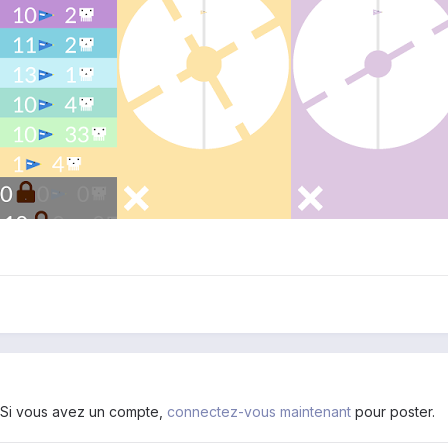
. Si vous avez un compte,
connectez-vous maintenant
pour poster.