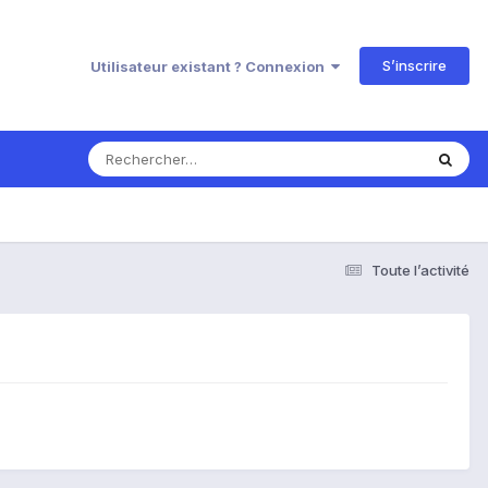
S’inscrire
Utilisateur existant ? Connexion
Toute l’activité