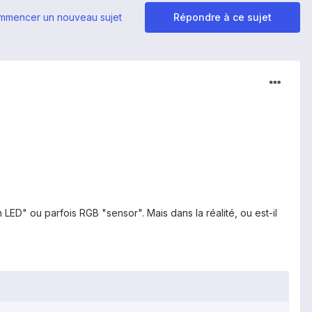
mmencer un nouveau sujet
Répondre à ce sujet
n LED" ou parfois RGB "sensor". Mais dans la réalité, ou est-il