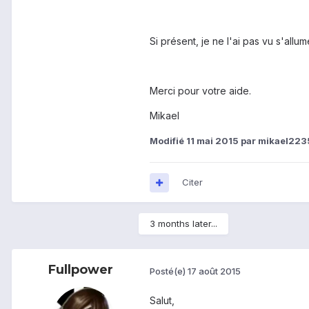
Si présent, je ne l'ai pas vu s'allu
Merci pour votre aide.
Mikael
Modifié
11 mai 2015
par mikael223
Citer
3 months later...
Fullpower
Posté(e)
17 août 2015
Salut,