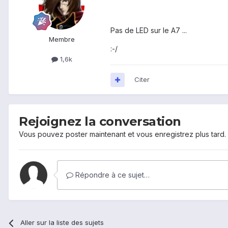
Pas de LED sur le A7 ...
Membre
:-/
1,6k
Citer
Rejoignez la conversation
Vous pouvez poster maintenant et vous enregistrez plus tard
Répondre à ce sujet…
Aller sur la liste des sujets