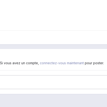
. Si vous avez un compte,
connectez-vous maintenant
pour poster.