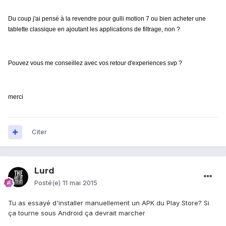
Du coup j'ai pensé à la revendre pour gulli motion 7 ou bien acheter une
tablette classique en ajoutant les applications de filtrage, non ?
Pouvez vous me conseillez avec vos retour d'experiences svp ?
merci
Citer
Lurd
Posté(e)
11 mai 2015
Tu as essayé d'installer manuellement un APK du Play Store? Si
ça tourne sous Android ça devrait marcher