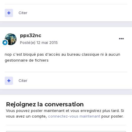
Citer
ppx32nc
Posté(e)
12 mai 2015
nop c'est bloqué pas d'accès au bureau classique ni à aucun
gestionnaire de fichiers
Citer
Rejoignez la conversation
Vous pouvez poster maintenant et vous enregistrez plus tard. Si
vous avez un compte,
connectez-vous maintenant
pour poster.