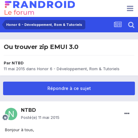
Honor 6 - Développement, Rom & Tutoriels
Ou trouver zip EMUI 3.0
Par
NTBD
11 mai 2015
dans
Honor 6 - Développement, Rom & Tutoriels
Répondre à ce sujet
NTBD
Posté(e)
11 mai 2015
Bonjour à tous,