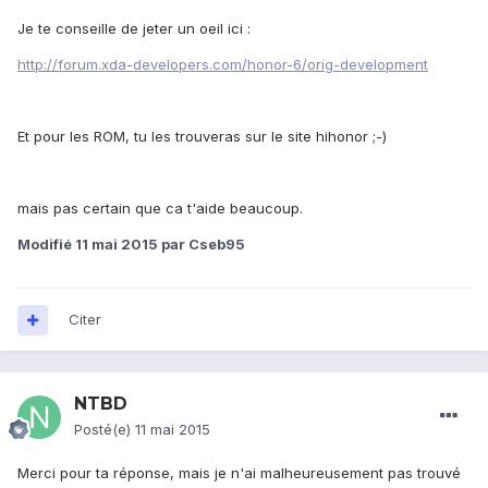
Je te conseille de jeter un oeil ici :
http://forum.xda-developers.com/honor-6/orig-development
Et pour les ROM, tu les trouveras sur le site hihonor ;-)
mais pas certain que ca t'aide beaucoup.
Modifié
11 mai 2015
par Cseb95
Citer
NTBD
Posté(e)
11 mai 2015
Merci pour ta réponse, mais je n'ai malheureusement pas trouvé