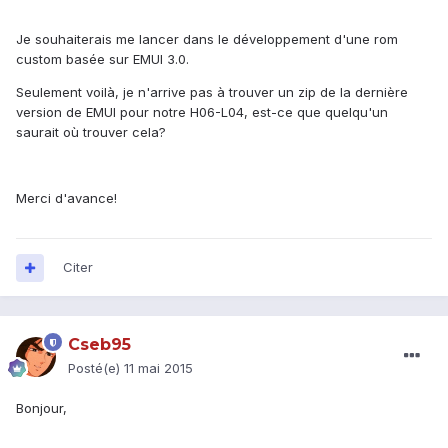
Je souhaiterais me lancer dans le développement d'une rom
custom basée sur EMUI 3.0.
Seulement voilà, je n'arrive pas à trouver un zip de la dernière
version de EMUI pour notre H06-L04, est-ce que quelqu'un
saurait où trouver cela?
Merci d'avance!
Citer
Cseb95
Posté(e)
11 mai 2015
Bonjour,