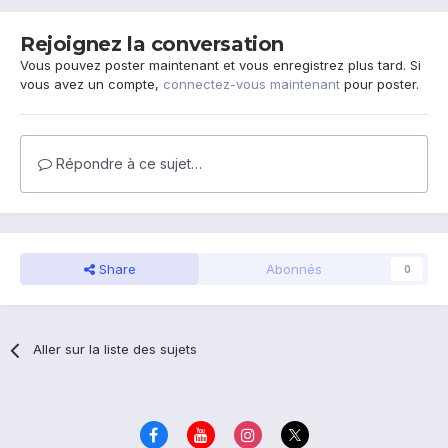
Rejoignez la conversation
Vous pouvez poster maintenant et vous enregistrez plus tard. Si
vous avez un compte,
connectez-vous maintenant
pour poster.
Répondre à ce sujet…
Share
Abonnés
0
Aller sur la liste des sujets