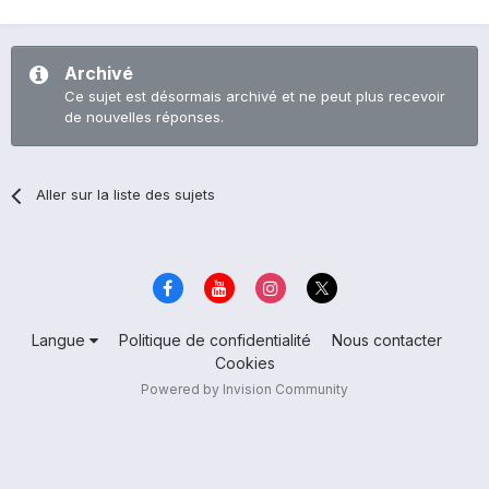
Archivé
Ce sujet est désormais archivé et ne peut plus recevoir
de nouvelles réponses.
Aller sur la liste des sujets
Langue
Politique de confidentialité
Nous contacter
Cookies
Powered by Invision Community