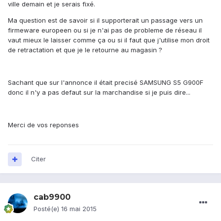
ville demain et je serais fixé.
Ma question est de savoir si il supporterait un passage vers un
firmeware europeen ou si je n'ai pas de probleme de réseau il
vaut mieux le laisser comme ça ou si il faut que j'utilise mon droit
de retractation et que je le retourne au magasin ?
Sachant que sur l'annonce il était precisé SAMSUNG S5 G900F
donc il n'y a pas defaut sur la marchandise si je puis dire...
Merci de vos reponses
Citer
cab9900
Posté(e)
16 mai 2015