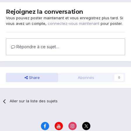
Rejoignez la conversation
Vous pouvez poster maintenant et vous enregistrez plus tard. Si
vous avez un compte,
connectez-vous maintenant
pour poster.
Répondre à ce sujet…
Share
Abonnés
0
Aller sur la liste des sujets