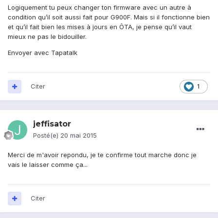
Logiquement tu peux changer ton firmware avec un autre à
condition qu’il soit aussi fait pour G900F. Mais si il fonctionne bien
et qu’il fait bien les mises à jours en ÔTA, je pense qu’il vaut
mieux ne pas le bidouiller.
Envoyer avec Tapatalk
Citer
1
jeffisator
Posté(e)
20 mai 2015
Merci de m'avoir repondu, je te confirme tout marche donc je
vais le laisser comme ça...
Citer