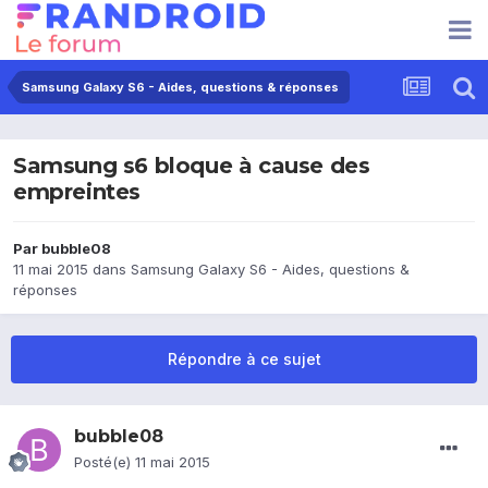
Samsung Galaxy S6 - Aides, questions & réponses
Samsung s6 bloque à cause des
empreintes
Par
bubble08
11 mai 2015
dans
Samsung Galaxy S6 - Aides, questions &
réponses
Répondre à ce sujet
bubble08
Posté(e)
11 mai 2015