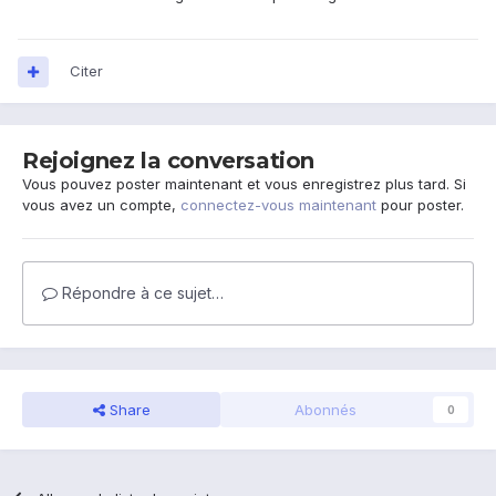
Citer
Rejoignez la conversation
Vous pouvez poster maintenant et vous enregistrez plus tard. Si
vous avez un compte,
connectez-vous maintenant
pour poster.
Répondre à ce sujet…
Share
Abonnés
0