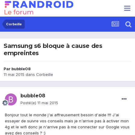
Corbeille
Samsung s6 bloque à cause des
empreintes
Par
bubble08
11 mai 2015
dans
Corbeille
bubble08
Posté(e)
11 mai 2015
Bonjour tout le monde j'ai affreusement besoin d'aide !!!! J'ai
essayer de suivre vos conseils mais je n'arrive pas à activer mon
4g et le wifi donc je n'arrive pas à me connecter sur Google vous
avez des conseils ? :)