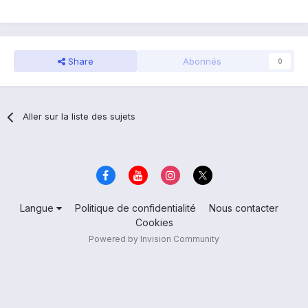
Share
Abonnés
0
Aller sur la liste des sujets
Langue
Politique de confidentialité
Nous contacter
Cookies
Powered by Invision Community