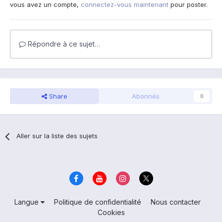
vous avez un compte,
connectez-vous maintenant
pour poster.
Répondre à ce sujet…
Share
Abonnés
0
Aller sur la liste des sujets
Langue
Politique de confidentialité
Nous contacter
Cookies