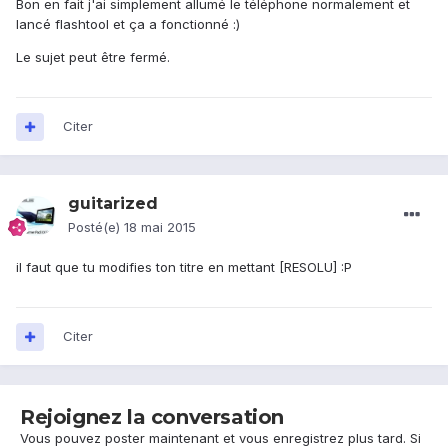
Bon en fait j'ai simplement allumé le téléphone normalement et
lancé flashtool et ça a fonctionné :)
Le sujet peut être fermé.
Citer
guitarized
Posté(e)
18 mai 2015
il faut que tu modifies ton titre en mettant [RESOLU] :P
Citer
Rejoignez la conversation
Vous pouvez poster maintenant et vous enregistrez plus tard. Si