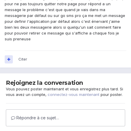
pour ne pas toujours quitter notre page pour répond a un
message le problème c'est que quand je vais dans ma
messagerie par défaut ou sur go sms pro ça me met un message
pour definir l'application par défaut alors c'est énervant j'aime
bien les deux messagerie alors si quelqu'un sait comment faire
pour pouvoir retirer ce message qui s'affiche a chaque fois je
suis preneuse
Citer
Rejoignez la conversation
Vous pouvez poster maintenant et vous enregistrez plus tard. Si
vous avez un compte,
connectez-vous maintenant
pour poster.
Répondre à ce sujet…