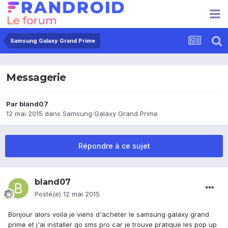
Samsung Galaxy Grand Prime
Messagerie
Par
bland07
12 mai 2015
dans
Samsung Galaxy Grand Prime
Répondre à ce sujet
bland07
Posté(e)
12 mai 2015
Bonjour alors voila je viens d'acheter le samsung galaxy grand
prime et j'ai installer go sms pro car je trouve pratique les pop up