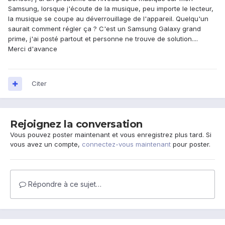
Samsung, lorsque j'écoute de la musique, peu importe le lecteur,
la musique se coupe au déverrouillage de l'appareil. Quelqu'un
saurait comment régler ça ? C'est un Samsung Galaxy grand
prime, j'ai posté partout et personne ne trouve de solution....
Merci d'avance
Citer
Rejoignez la conversation
Vous pouvez poster maintenant et vous enregistrez plus tard. Si
vous avez un compte,
connectez-vous maintenant
pour poster.
Répondre à ce sujet…