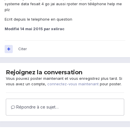
systeme data fesait 4 go jai aussi rpoter mon téléphone help me
plz
Ecrit depuis le telephone en question
Modifié
14 mai 2015
par xelirac
Citer
Rejoignez la conversation
Vous pouvez poster maintenant et vous enregistrez plus tard. Si
vous avez un compte,
connectez-vous maintenant
pour poster.
Répondre à ce sujet…