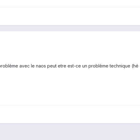
problème avec le naos peut etre est-ce un problème technique (hé oui