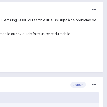
du Samsung i9000 qui semble lui aussi sujet à ce problème de
 mobile au sav ou de faire un reset du mobile.
Auteur