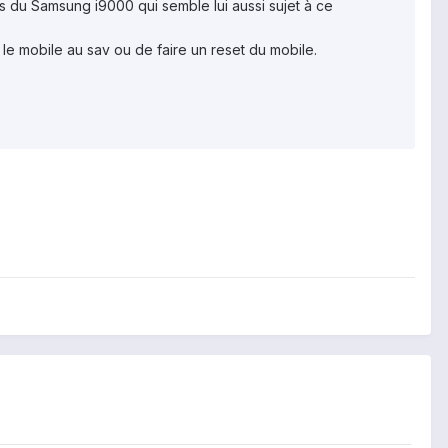
s du Samsung i9000 qui semble lui aussi sujet à ce
 le mobile au sav ou de faire un reset du mobile.