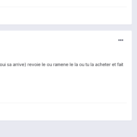
 sa arrive) revoie le ou ramene le la ou tu la acheter et fait