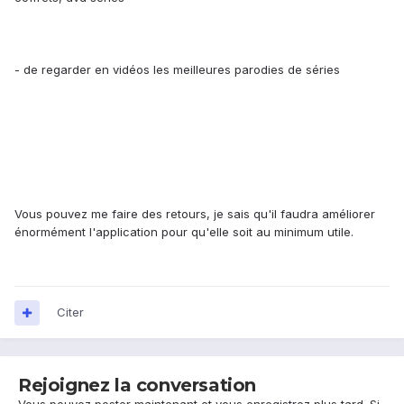
- de regarder en vidéos les meilleures parodies de séries
Vous pouvez me faire des retours, je sais qu'il faudra améliorer
énormément l'application pour qu'elle soit au minimum utile.
Citer
Rejoignez la conversation