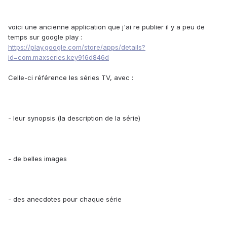
voici une ancienne application que j'ai re publier il y a peu de
temps sur google play :
https://play.google.com/store/apps/details?
id=com.maxseries.key916d846d
Celle-ci référence les séries TV, avec :
- leur synopsis (la description de la série)
- de belles images
- des anecdotes pour chaque série