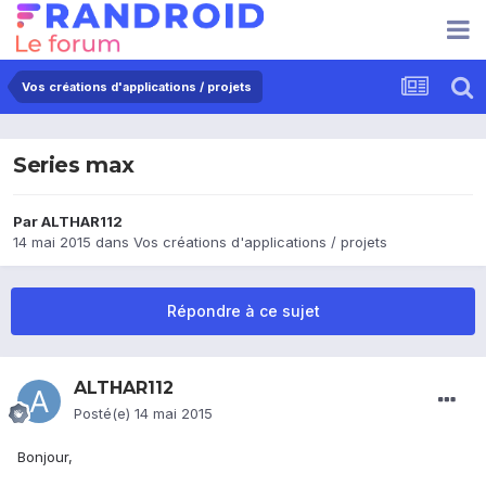
Vos créations d'applications / projets
Series max
Par
ALTHAR112
14 mai 2015
dans
Vos créations d'applications / projets
Répondre à ce sujet
ALTHAR112
Posté(e)
14 mai 2015
Bonjour,